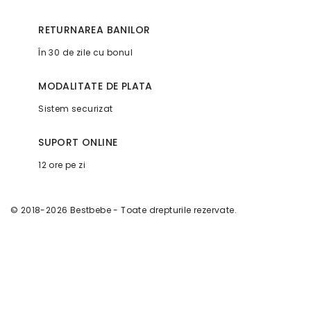
RETURNAREA BANILOR
În 30 de zile cu bonul
MODALITATE DE PLATA
Sistem securizat
SUPORT ONLINE
12 ore pe zi
© 2018-2026 Bestbebe - Toate drepturile rezervate.