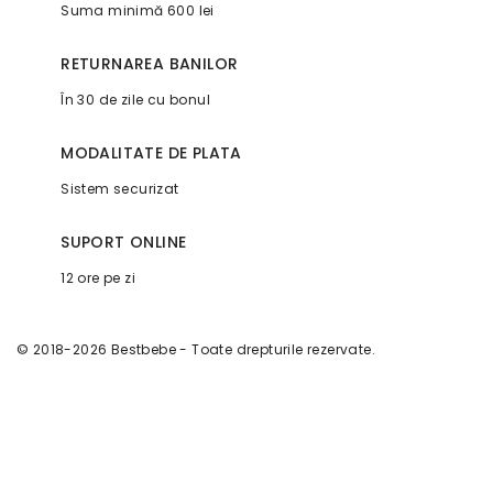
Suma minimă 600 lei
RETURNAREA BANILOR
În 30 de zile cu bonul
MODALITATE DE PLATA
Sistem securizat
SUPORT ONLINE
12 ore pe zi
© 2018-2026 Bestbebe - Toate drepturile rezervate.