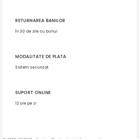
RETURNAREA BANILOR
În 30 de zile cu bonul
MODALITATE DE PLATA
Sistem securizat
SUPORT ONLINE
12 ore pe zi