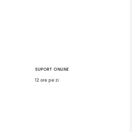
SUPORT ONLINE
12 ore pe zi