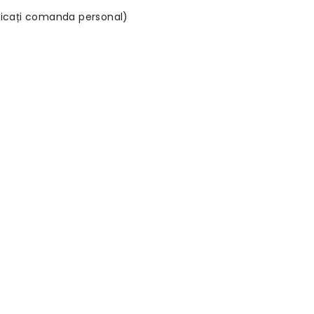
ridicați comanda personal)