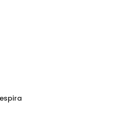
espira