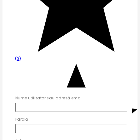
(0)
Nume utilizator sau adresă email
Parolă