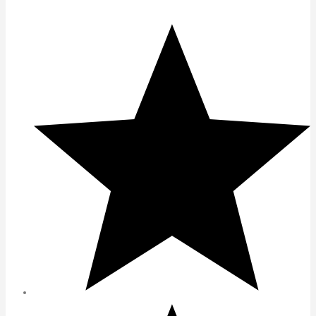
Filtrează după rating