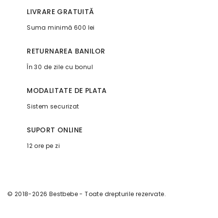
LIVRARE GRATUITĂ
Suma minimă 600 lei
RETURNAREA BANILOR
În 30 de zile cu bonul
MODALITATE DE PLATA
Sistem securizat
SUPORT ONLINE
12 ore pe zi
© 2018-2026 Bestbebe - Toate drepturile rezervate.