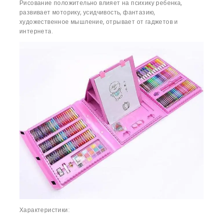
Рисование положительно влияет на психику ребенка,
развивает моторику, усидчивость, фантазию,
художественное мышление, отрывает от гаджетов и
интернета.
Характеристики: