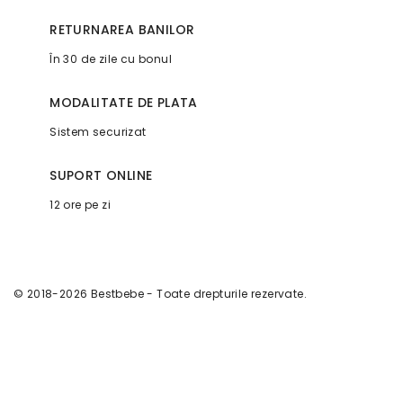
RETURNAREA BANILOR
În 30 de zile cu bonul
MODALITATE DE PLATA
Sistem securizat
SUPORT ONLINE
12 ore pe zi
© 2018-2026 Bestbebe - Toate drepturile rezervate.