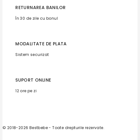
RETURNAREA BANILOR
În 30 de zile cu bonul
MODALITATE DE PLATA
Sistem securizat
SUPORT ONLINE
12 ore pe zi
© 2018-2026 Bestbebe - Toate drepturile rezervate.