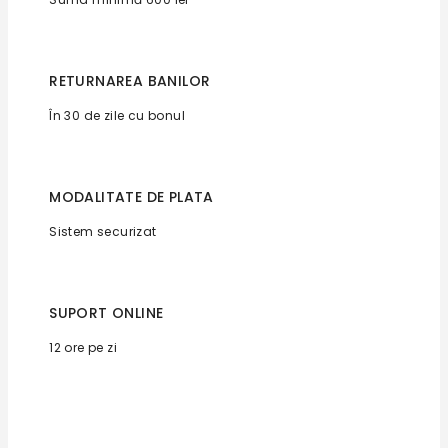
RETURNAREA BANILOR
În 30 de zile cu bonul
MODALITATE DE PLATA
Sistem securizat
SUPORT ONLINE
12 ore pe zi