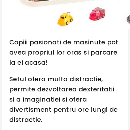
Copiii pasionati de masinute pot
avea propriul lor oras si parcare
la ei acasa!
Setul ofera multa distractie,
permite dezvoltarea dexteritatii
si a imaginatiei si ofera
divertisment pentru ore lungi de
distractie.