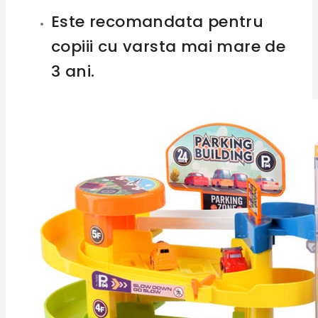
Este recomandata pentru
copiii cu varsta mai mare de
3 ani.