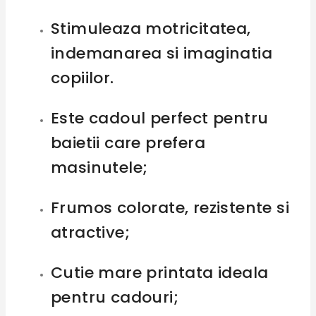
Stimuleaza motricitatea,
indemanarea si imaginatia
copiilor.
Este cadoul perfect pentru
baietii care prefera
masinutele;
Frumos colorate, rezistente si
atractive;
Cutie mare printata ideala
pentru cadouri;