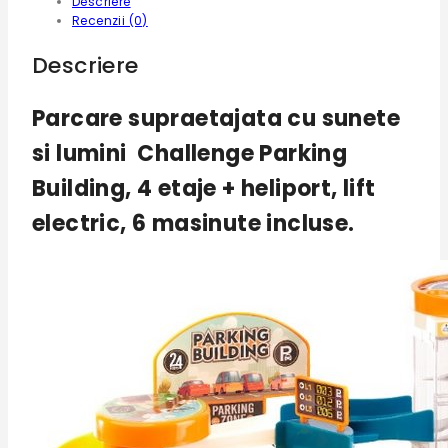
Descriere
Recenzii (0)
Descriere
Parcare supraetajata cu sunete
si lumini Challenge Parking
Building, 4 etaje + heliport, lift
electric, 6 masinute incluse.