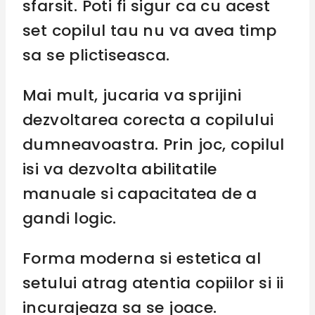
sfarsit. Poti fi sigur ca cu acest
set copilul tau nu va avea timp
sa se plictiseasca.
Mai mult, jucaria va sprijini
dezvoltarea corecta a copilului
dumneavoastra. Prin joc, copilul
isi va dezvolta abilitatile
manuale si capacitatea de a
gandi logic.
Forma moderna si estetica al
setului atrag atentia copiilor si ii
incurajeaza sa se joace.