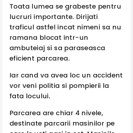
Toata lumea se grabeste pentru
lucruri importante. Dirijati
traficul astfel incat nimeni sa nu
ramana blocat intr-un
ambuteiaj si sa paraseasca
eficient parcarea.
Iar cand va avea loc un accident
vor veni politia si pompierii la
fata locului.
Parcarea are chiar 4 nivele,
destinate parcarii masinilor pe