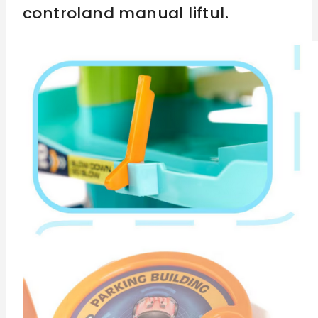
controland manual liftul.