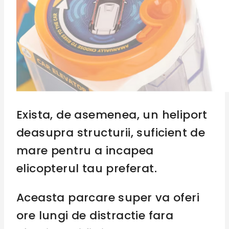
Exista, de asemenea, un heliport
deasupra structurii, suficient de
mare pentru a incapea
elicopterul tau preferat.
Aceasta parcare super va oferi
ore lungi de distractie fara