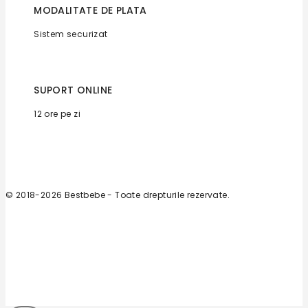
MODALITATE DE PLATA
Sistem securizat
SUPORT ONLINE
12 ore pe zi
© 2018-2026 Bestbebe - Toate drepturile rezervate.