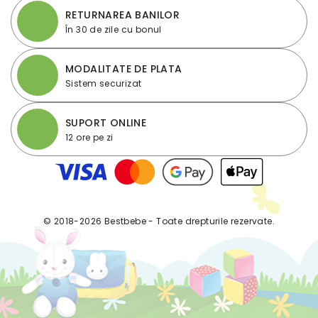
RETURNAREA BANILOR
În 30 de zile cu bonul
MODALITATE DE PLATA
Sistem securizat
SUPORT ONLINE
12 ore pe zi
© 2018-2026 Bestbebe - Toate drepturile rezervate.