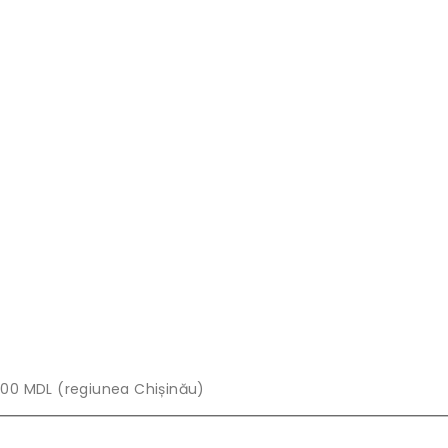
00 MDL (regiunea Chișinău)