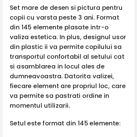
Set mare de desen si pictura pentru
copii cu varsta peste 3 ani. Format
din 145 elemente plasate intr-o
valiza estetica. In plus, designul usor
din plastic ii va permite copilului sa
transportul confortabil al setului cat
si asamblarea in locul ales de
dumneavoastra. Datorita valizei,
fiecare element are propriul loc, care
va permite sa pastrati ordine in
momentul utilizarii.
Setul este format din 145 elemente: