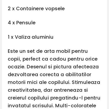
2 x Containere vopsele
4 x Pensule
1 x Valiza aluminiu
Este un set de arta mobil pentru
copii, perfect ca cadou pentru orice
ocazie. Desenul si pictura afecteaza
dezvoltarea corecta a abilitatilor
motorii mici ale copilului. Stimuleaza
creativitatea, dar antreneaza si
creierul copilului pregatindu-l pentru
invatatul scrisului. Multi-coloratele