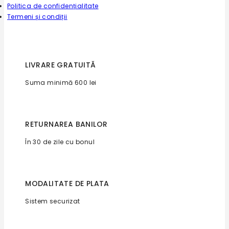
Politica de confidențialitate
Termeni și condiții
LIVRARE GRATUITĂ
Suma minimă 600 lei
RETURNAREA BANILOR
În 30 de zile cu bonul
MODALITATE DE PLATA
Sistem securizat