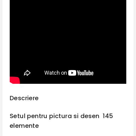
Descriere
Setul pentru pictura si desen 145
elemente