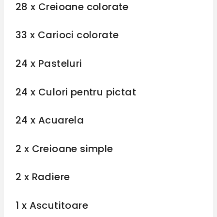
28 x Creioane colorate
33 x Carioci colorate
24 x Pasteluri
24 x Culori pentru pictat
24 x Acuarela
2 x Creioane simple
2 x Radiere
1 x Ascutitoare