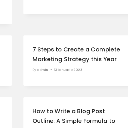
7 Steps to Create a Complete
Marketing Strategy this Year
By
admin
13 ianuarie 2023
How to Write a Blog Post
Outline: A Simple Formula to