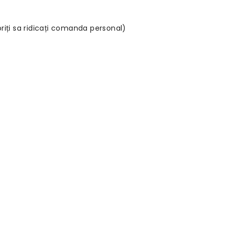
oriți sa ridicați comanda personal)