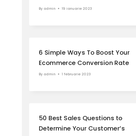
By
admin
19 ianuarie 2023
6 Simple Ways To Boost Your
Ecommerce Conversion Rate
By
admin
1 februarie 2023
50 Best Sales Questions to
Determine Your Customer’s