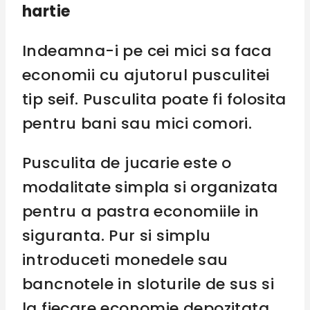
hartie
Indeamna-i pe cei mici sa faca
economii cu ajutorul pusculitei
tip seif. Pusculita poate fi folosita
pentru bani sau mici comori.
Pusculita de jucarie este o
modalitate simpla si organizata
pentru a pastra economiile in
siguranta. Pur si simplu
introduceti monedele sau
bancnotele in sloturile de sus si
la fiecare economie depozitata