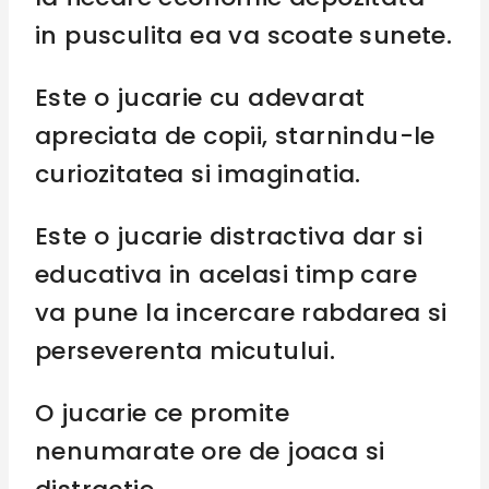
in pusculita ea va scoate sunete.
Este o jucarie cu adevarat
apreciata de copii, starnindu-le
curiozitatea si imaginatia.
Este o jucarie distractiva dar si
educativa in acelasi timp care
va pune la incercare rabdarea si
perseverenta micutului.
O jucarie ce promite
nenumarate ore de joaca si