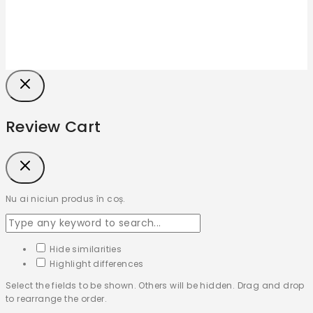
Review Cart
Nu ai niciun produs în coș.
Hide similarities
Highlight differences
Select the fields to be shown. Others will be hidden. Drag and drop
to rearrange the order.