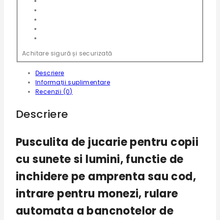
Achitare sigură și securizată
Descriere
Informații suplimentare
Recenzii (0)
Descriere
Pusculita de jucarie pentru copii
cu sunete si lumini, functie de
inchidere pe amprenta sau cod,
intrare pentru monezi, rulare
automata a bancnotelor de